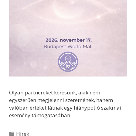
Olyan partnereket keresünk, akik nem
egyszerűen megjelenni szeretnének, hanem
valóban értéket látnak egy hiánypótló szakmai
esemény támogatásában.
Hírek