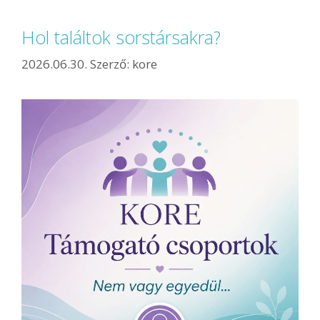
Hol találtok sorstársakra?
2026.06.30.
Szerző:
kore