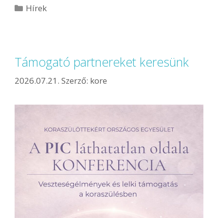
Hírek
Támogató partnereket keresünk
2026.07.21.
Szerző:
kore