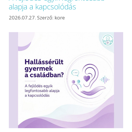
alapja a kapcsolódás
2026.07.27.
Szerző:
kore