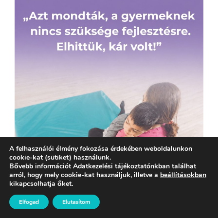
A felhasználói élmény fokozása érdekében weboldalunkon
cookie-kat (sütiket) használunk.
Bővebb információt Adatkezelési tájékoztatónkban találhat
arról, hogy mely cookie-kat használjuk, illetve a
beállításokban
kikapcsolhatja őket.
Elfogad
Elutasítom