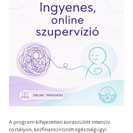
A program kifejezetten koraszülött intenzív
osztályon, közfinanszírozott egészségügyi