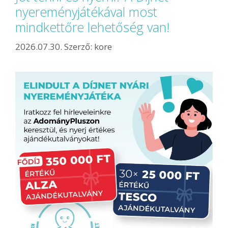
nyereményjátékával most
mindkettőre lehetőség van!
2026.07.30.
Szerző:
kore