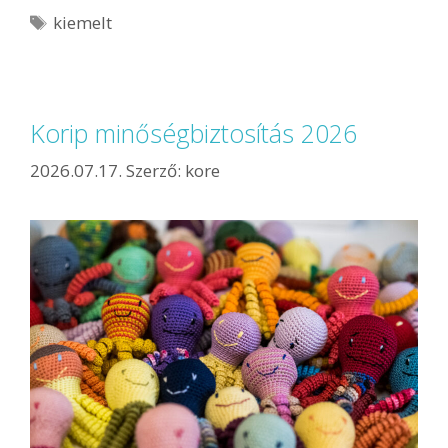
kiemelt
Korip minőségbiztosítás 2026
2026.07.17.
Szerző:
kore