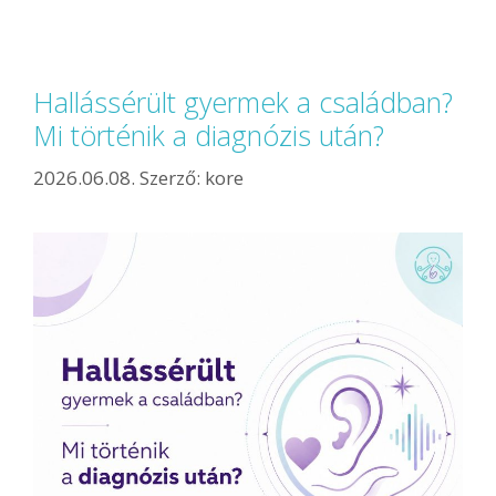
Hallássérült gyermek a családban?
Mi történik a diagnózis után?
2026.06.08.
Szerző:
kore