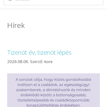
Hírek
Tizenöt év, tizenöt lépés
2026.08.06.
Szerző:
kore