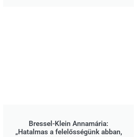
Bressel-Klein Annamária:
„Hatalmas a felelősségünk abban,