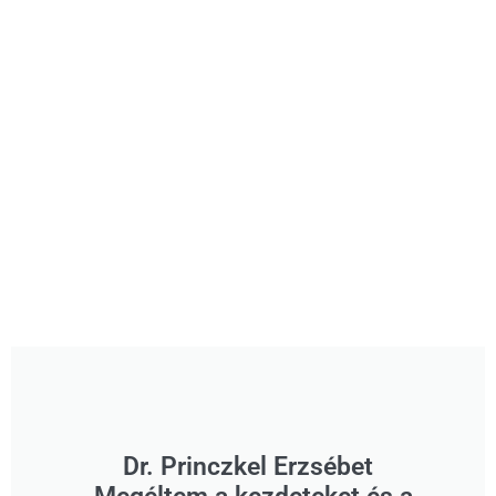
Dr. Princzkel Erzsébet