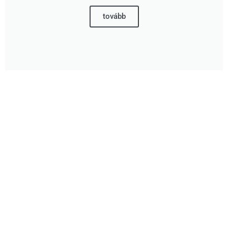
tovább