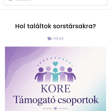
Hol találtok sorstársakra?
Hírek