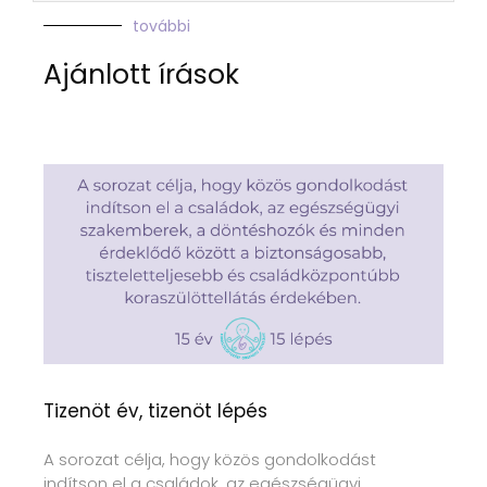
további
Ajánlott írások
Tizenöt év, tizenöt lépés
A sorozat célja, hogy közös gondolkodást
indítson el a családok, az egészségügyi