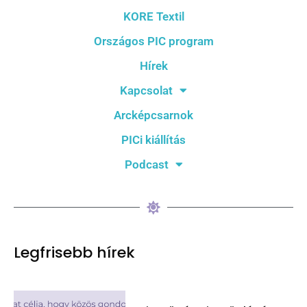
KORE Textil
Országos PIC program
Hírek
Kapcsolat
Arcképcsarnok
PICi kiállítás
Podcast
Legfrisebb hírek