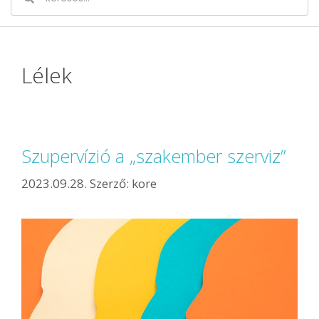
Lélek
Szupervízió a „szakember szerviz”
2023.09.28.
Szerző:
kore