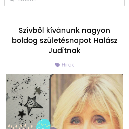
Szívből kívánunk nagyon
boldog születésnapot Halász
Juditnak
Hírek