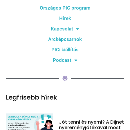
Országos PIC program
Hírek
Kapcsolat
Arcképcsarnok
PICi kiállítás
Podcast
Legfrisebb hírek
Jót tenni és nyerni? A Díjnet
nyereményjátékával most