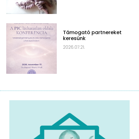
Támogató partnereket
keresünk
2026.07.21.