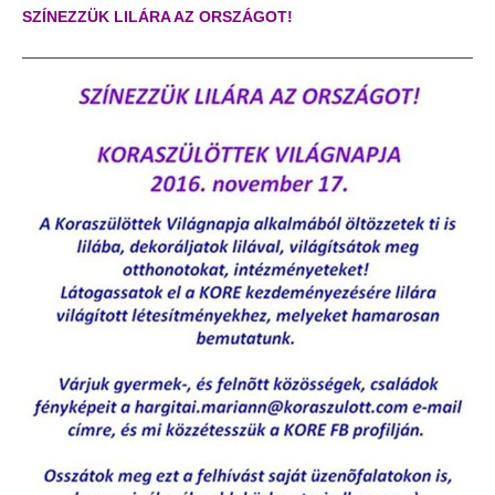
SZÍNEZZÜK LILÁRA AZ ORSZÁGOT!