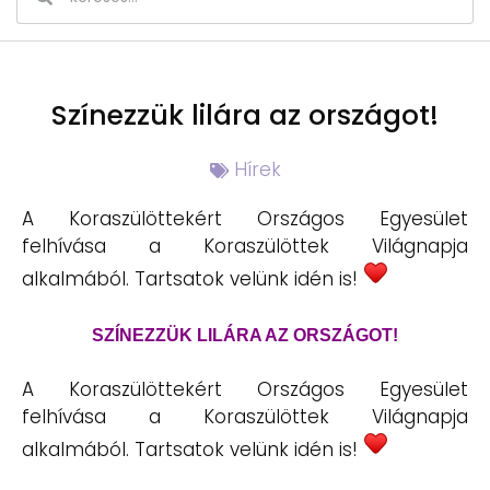
Színezzük lilára az országot!
Hírek
A Koraszülöttekért Országos Egyesület
felhívása a Koraszülöttek Világnapja
alkalmából. Tartsatok velünk idén is!
SZÍNEZZÜK LILÁRA AZ ORSZÁGOT!
A Koraszülöttekért Országos Egyesület
felhívása a Koraszülöttek Világnapja
alkalmából. Tartsatok velünk idén is!