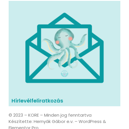
Hírlevélfeliratkozás
© 2023 – KORE – Minden jog fenntartva
Készítette: Hernyák Gábor e.v. – WordPress &
Elementor Pro