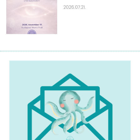
2026.07.21.