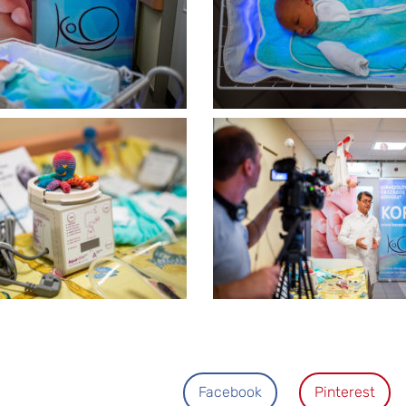
Facebook
Pinterest