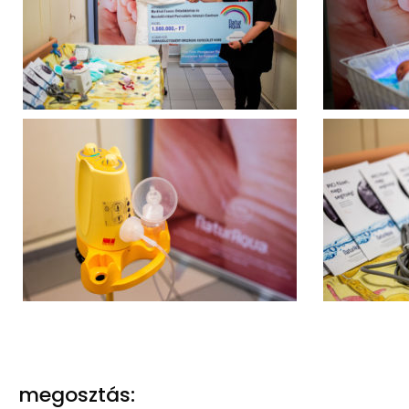
megosztás: