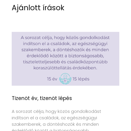
Ajánlott írások
Tizenöt év, tizenöt lépés
A sorozat célja, hogy közös gondolkodást
indítson el a családok, az egészségügyi
szakemberek, a döntéshozók és minden
érdeklődő között a biztonságosabb,