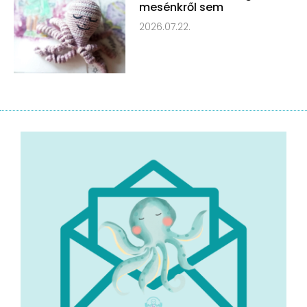
mesénkről sem
2026.07.22.