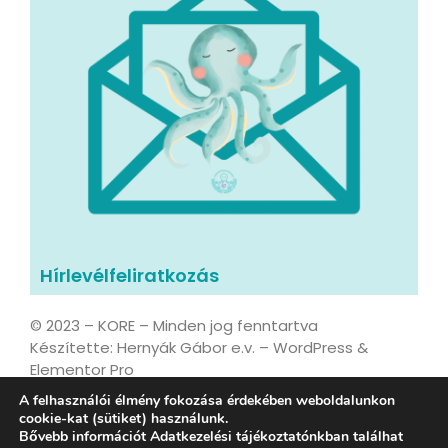
Hírlevélfeliratkozás
© 2023 – KORE – Minden jog fenntartva
Készítette: Hernyák Gábor e.v. – WordPress &
Elementor Pro
A felhasználói élmény fokozása érdekében weboldalunkon
cookie-kat (sütiket) használunk.
Bővebb információt Adatkezelési tájékoztatónkban találhat