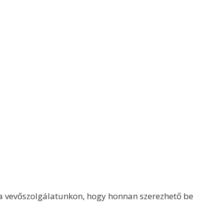
 a vevőszolgálatunkon, hogy honnan szerezhető be