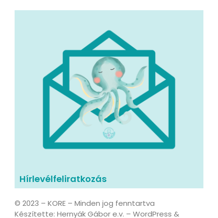
Hírlevélfeliratkozás
© 2023 – KORE – Minden jog fenntartva
Készítette: Hernyák Gábor e.v. – WordPress &