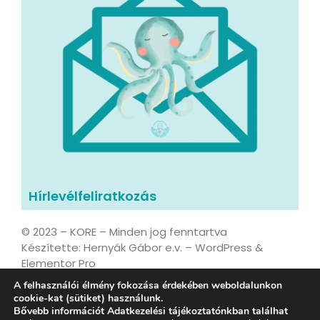
Hírlevélfeliratkozás
© 2023 – KORE – Minden jog fenntartva
Készítette: Hernyák Gábor e.v. – WordPress &
Elementor Pro
A felhasználói élmény fokozása érdekében weboldalunkon
cookie-kat (sütiket) használunk.
Bővebb információt Adatkezelési tájékoztatónkban találhat