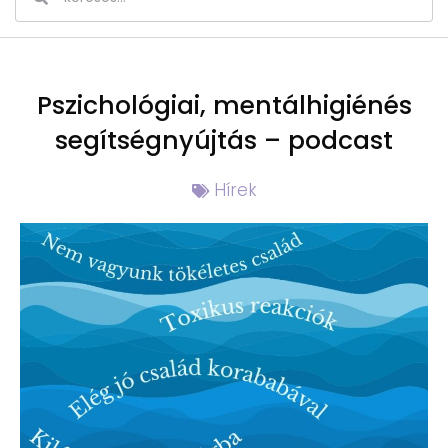
Pszichológiai, mentálhigiénés
segítségnyújtás – podcast
Hírek