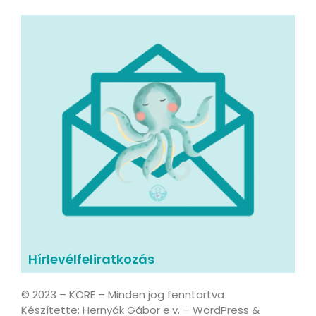
Hírlevélfeliratkozás
© 2023 – KORE – Minden jog fenntartva
Készítette: Hernyák Gábor e.v. – WordPress &