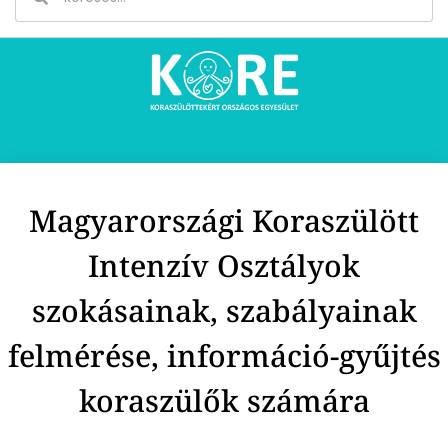
Magyarországi Koraszülött
Intenzív Osztályok
szokásainak, szabályainak
felmérése, információ-gyűjtés
koraszülők számára