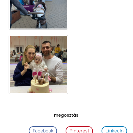
megosztás:
Facebook
Pinterest
LinkedIn