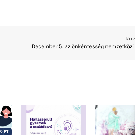
Köv
December 5. az önkéntesség nemzetközi 