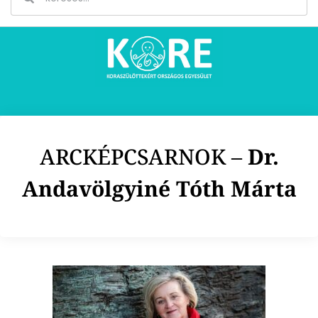
ARCKÉPCSARNOK –
Dr.
Andavölgyiné Tóth Márta