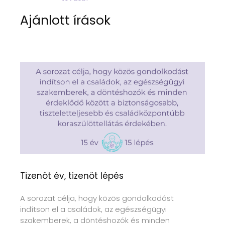
Ajánlott írások
Tizenöt év, tizenöt lépés
A sorozat célja, hogy közös gondolkodást
indítson el a családok, az egészségügyi
szakemberek, a döntéshozók és minden