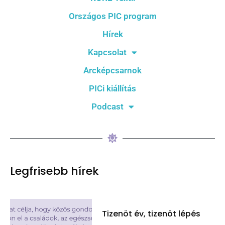
Országos PIC program
Hírek
Kapcsolat
Arcképcsarnok
PICi kiállítás
Podcast
Legfrisebb hírek
Tizenöt év, tizenöt lépés